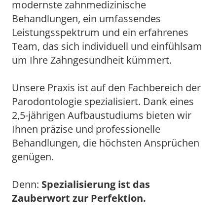
modernste zahnmedizinische
Behandlungen, ein umfassendes
Leistungsspektrum und ein erfahrenes
Team, das sich individuell und einfühlsam
um Ihre Zahngesundheit kümmert.
Unsere Praxis ist auf den Fachbereich der
Parodontologie spezialisiert. Dank eines
2,5-jährigen Aufbaustudiums bieten wir
Ihnen präzise und professionelle
Behandlungen, die höchsten Ansprüchen
genügen.
Denn:
Spezialisierung ist das
Zauberwort zur Perfektion.