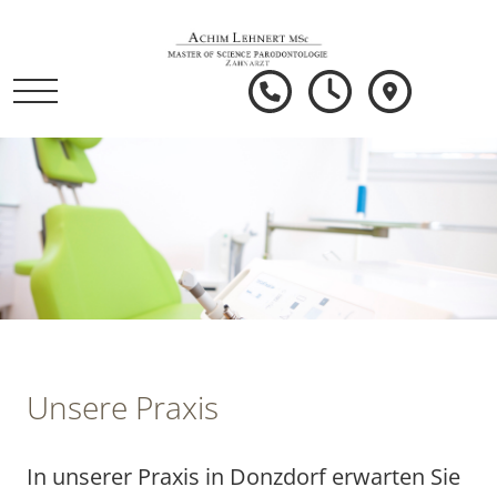
Unsere Praxis
In unserer Praxis in Donzdorf erwarten Sie