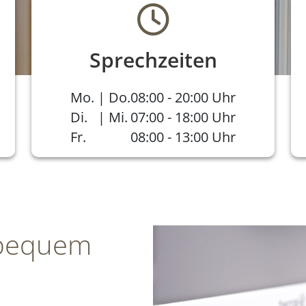
Sprechzeiten
Mo. | Do.
08:00 - 20:00 Uhr
Di. | Mi.
07:00 - 18:00 Uhr
Fr.
08:00 - 13:00 Uhr
bequem