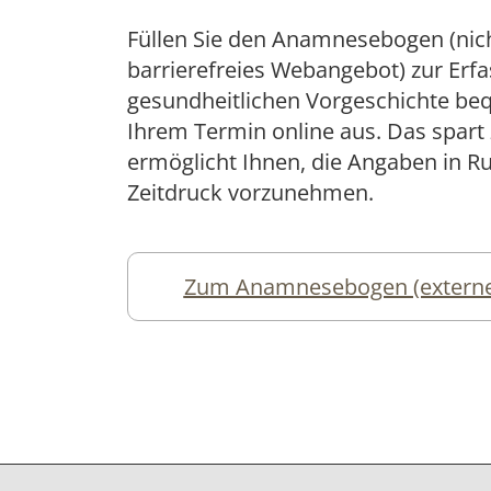
Füllen Sie den Anamnesebogen (nic
barrierefreies Webangebot) zur Erfa
gesundheitlichen Vorgeschichte be
Ihrem Termin online aus. Das spart 
ermöglicht Ihnen, die Angaben in 
Zeitdruck vorzunehmen.
Zum Anamnesebogen (externer