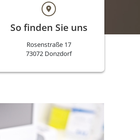
So finden Sie uns
Rosenstraße 17
73072 Donzdorf