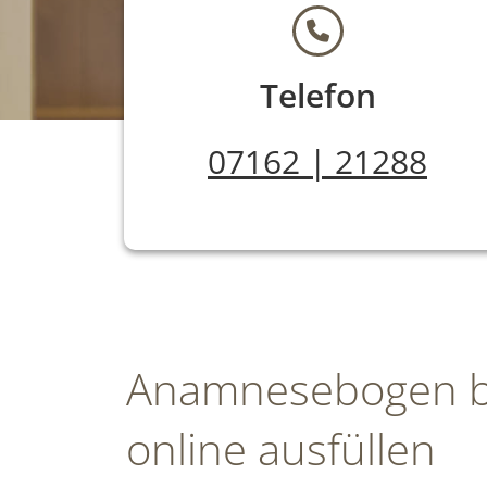
Telefon
07162 | 21288
Anamnesebogen 
online ausfüllen