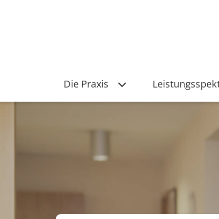
Die Praxis
Leistungsspe