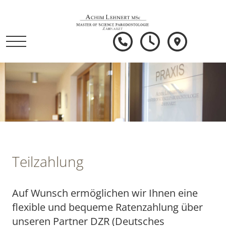
Teilzahlung
Auf Wunsch ermöglichen wir Ihnen eine
flexible und bequeme Ratenzahlung über
unseren Partner DZR (Deutsches