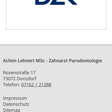
Achim Lehnert MSc - Zahnarzt Parodontologie
Rosenstraße 17
73072 Donzdorf
Telefon:
07162 | 21288
Impressum
Datenschutz
Sitemap