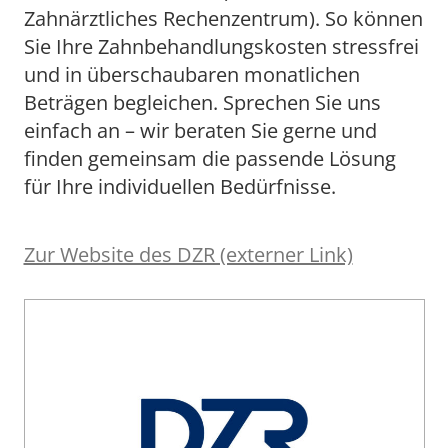
Zahnärztliches Rechenzentrum). So können
Sie Ihre Zahnbehandlungskosten stressfrei
und in überschaubaren monatlichen
Beträgen begleichen. Sprechen Sie uns
einfach an – wir beraten Sie gerne und
finden gemeinsam die passende Lösung
für Ihre individuellen Bedürfnisse.
Zur Website des DZR (externer Link)