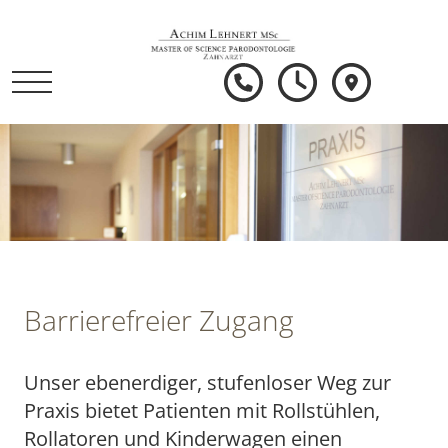
Barrierefreier Zugang
Unser ebenerdiger, stufenloser Weg zur
Praxis bietet Patienten mit Rollstühlen,
Rollatoren und Kinderwagen einen