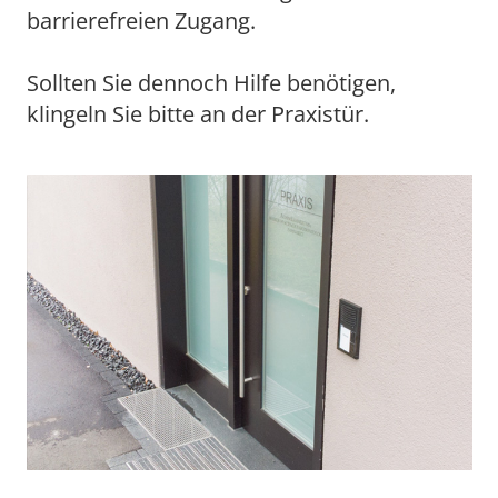
barrierefreien Zugang.
Sollten Sie dennoch Hilfe benötigen,
klingeln Sie bitte an der Praxistür.